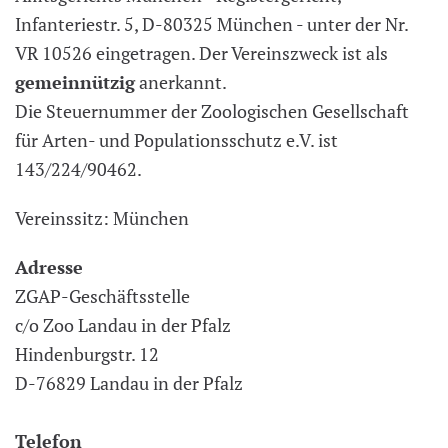
Infanteriestr. 5, D-80325 München - unter der Nr.
VR 10526 eingetragen. Der Vereinszweck ist als
gemeinnützig
anerkannt.
Die Steuernummer der Zoologischen Gesellschaft
für Arten- und Populationsschutz e.V. ist
143/224/90462.
Vereinssitz: München
Adresse
ZGAP-Geschäftsstelle
c/o Zoo Landau in der Pfalz
Hindenburgstr. 12
D-76829 Landau in der Pfalz
Telefon