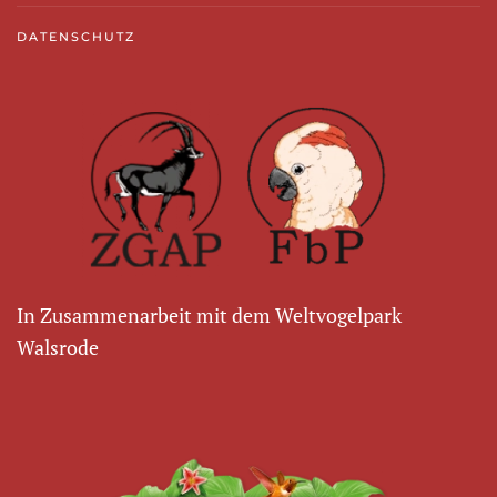
DATENSCHUTZ
In Zusammenarbeit mit dem Weltvogelpark
Walsrode