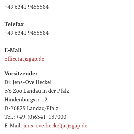
+49 6341 9455584
Telefax
+49 6341 9455584
E-Mail
office(at)zgap.de
Vorsitzender
Dr. Jens-Ove Heckel
c/o Zoo Landau in der Pfalz
Hindenburgstr. 12
D-76829 Landau/Pfalz
Tel.: +49-(0)6341-137000
E-Mail:
jens-ove.heckel(at)zgap.de