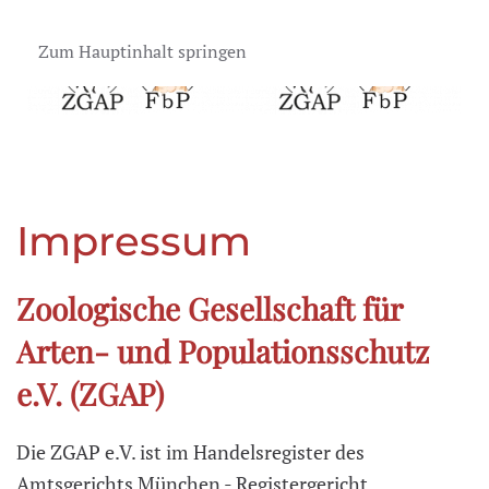
Zum Hauptinhalt springen
Impressum
Zoologische Gesellschaft für
Arten- und Populationsschutz
e.V. (ZGAP)
Die ZGAP e.V. ist im Handelsregister des
Amtsgerichts München - Registergericht,