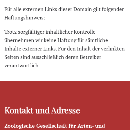
Für alle externen Links dieser Domain gilt folgender
Haftungshinweis:
Trotz sorgfältiger inhaltlicher Kontrolle
übernehmen wir keine Haftung für sämtliche
Inhalte externer Links. Für den Inhalt der verlinkten
Seiten sind ausschließlich deren Betreiber
verantwortlich.
Kontakt und Adresse
Zoologische Gesellschaft für Arten- und