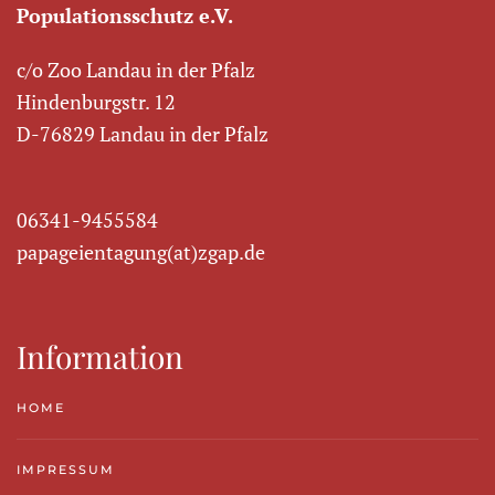
Populationsschutz e.V.
c/o Zoo Landau in der Pfalz
Hindenburgstr. 12
D-76829 Landau in der Pfalz
06341-9455584
papageientagung(at)zgap.de
Information
HOME
IMPRESSUM