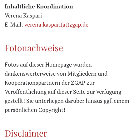
Inhaltliche Koordination
Verena Kaspari
E-Mail:
verena.kaspari(at)zgap.de
Fotonachweise
Fotos auf dieser Homepage wurden
dankenswerterweise von Mitgliedern und
Kooperationspartnern der ZGAP zur
Veröffentlichung auf dieser Seite zur Verfügung
gestellt! Sie unterliegen darüber hinaus ggf. einem
persönlichen Copyright!
Disclaimer